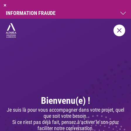
INFORMATION FRAUDE
Bienvenu(e) !
Je suis là pour vous accompagner dans votre projet, quel
que soit votre besoin.
Si ce n'est pas déjà fait, pensez à activer le son pour
faciliter notre conversation.