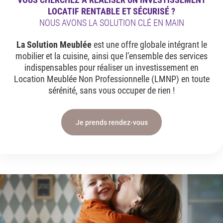
LOCATIF RENTABLE ET SÉCURISÉ ?
NOUS AVONS LA SOLUTION CLÉ EN MAIN
La Solution Meublée
est une offre globale intégrant le
mobilier et la cuisine, ainsi que l’ensemble des services
indispensables pour réaliser un investissement en
Location Meublée Non Professionnelle (LMNP) en toute
sérénité, sans vous occuper de rien !
Je prends rendez-vous