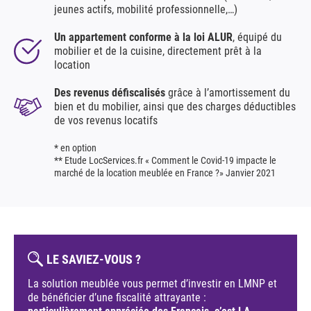
jeunes actifs, mobilité professionnelle,…)
Un appartement conforme à la loi ALUR
, équipé du
mobilier et de la cuisine, directement prêt à la
location
Des revenus défiscalisés
grâce à l’amortissement du
bien et du mobilier, ainsi que des charges déductibles
de vos revenus locatifs
* en option
** Etude LocServices.fr « Comment le Covid-19 impacte le
marché de la location meublée en France ?» Janvier 2021
LE SAVIEZ-VOUS ?
La solution meublée vous permet d’investir en LMNP et
de bénéficier d’une fiscalité attrayante :