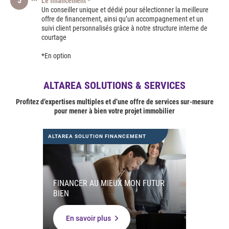
5
Le financement *
Un conseiller unique et dédié pour sélectionner la meilleure
offre de financement, ainsi qu’un accompagnement et un
suivi client personnalisés grâce à notre structure interne de
courtage
*En option
ALTAREA SOLUTIONS & SERVICES
Profitez d’expertises multiples et d’une offre de services sur-mesure
pour mener à bien votre projet immobilier
ALTAREA SOLUTION FINANCEMENT
FINANCER AU MIEUX MON FUTUR
BIEN
En savoir plus