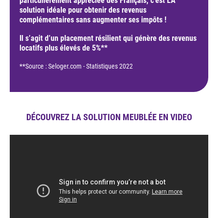
particulièrement appréciée des Français, c’est LA
solution idéale pour obtenir des revenus
complémentaires sans augmenter ses impôts !
Il s’agit d’un placement résilient qui génère des revenus
locatifs plus élevés de 5%**
**Source : Seloger.com - Statistiques 2022
DÉCOUVREZ LA SOLUTION MEUBLÉE EN VIDEO