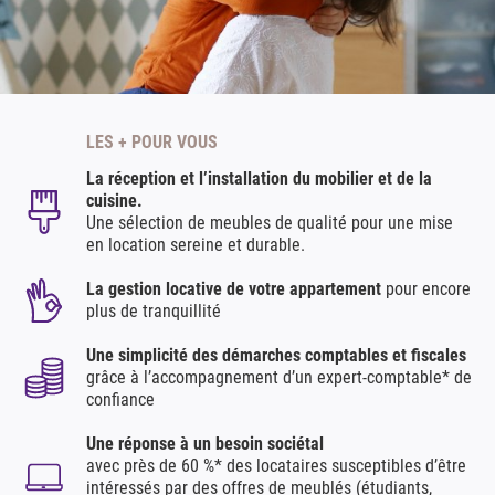
LES + POUR VOUS
La réception et l’installation du mobilier et de la
cuisine.
Une sélection de meubles de qualité pour une mise
en location sereine et durable.
La gestion locative de votre appartement
pour encore
plus de tranquillité
Une simplicité des démarches comptables et fiscales
grâce à l’accompagnement d’un expert-comptable* de
confiance
Une réponse à un besoin sociétal
avec près de 60 %* des locataires susceptibles d’être
intéressés par des offres de meublés (étudiants,