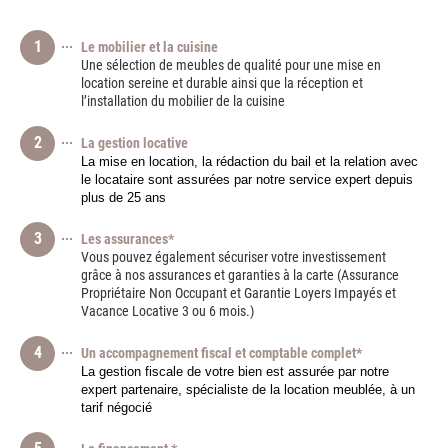
1
Le mobilier et la cuisine
Une sélection de meubles de qualité pour une mise en
location sereine et durable ainsi que la réception et
l’installation du mobilier de la cuisine
2
La gestion locative
La mise en location, la rédaction du bail et la relation avec 
le locataire sont assurées par notre service expert depuis 
plus de 25 ans
3
Les assurances*
Vous pouvez également sécuriser votre investissement
grâce à nos assurances et garanties à la carte (Assurance
Propriétaire Non Occupant et Garantie Loyers Impayés et
Vacance Locative 3 ou 6 mois.)
4
Un accompagnement fiscal et comptable complet*
La gestion fiscale de votre bien est assurée par notre 
expert partenaire, spécialiste de la location meublée, à un 
tarif négocié