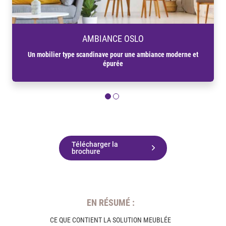
AMBIANCE OSLO
Un mobilier type scandinave pour une ambiance moderne et
épurée
Télécharger la
brochure
EN RÉSUMÉ :
CE QUE CONTIENT LA SOLUTION MEUBLÉE