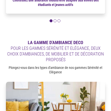
Choisissez une ambiance industrielle adaptée aux envies des
étudiants et jeunes actifs
LA GAMME D'AMBIANCE DECO
POUR LES GAMMES SÉRÉNITÉ ET ELÉGANCE, DEUX
CHOIX D'AMBIANCES, DE MOBILIER ET DE DÉCORATION
PROPOSÉS
Plongez-vous dans les types d'ambiance de nos gammes Sérénité et
Elégance