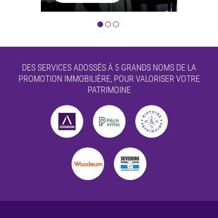
DES SERVICES ADOSSÉS À 5 GRANDS NOMS DE LA
PROMOTION IMMOBILIÈRE,
POUR VALORISER VOTRE
PATRIMOINE