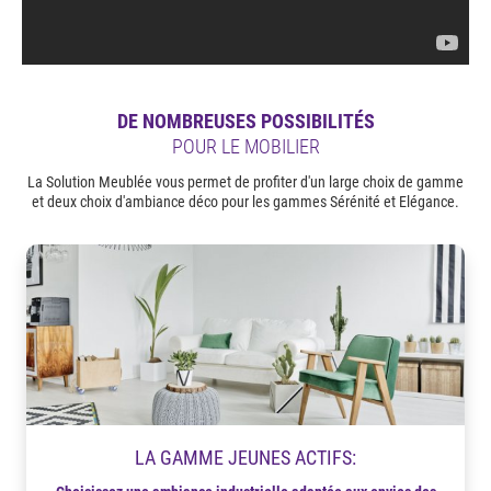
DE NOMBREUSES POSSIBILITÉS
POUR LE MOBILIER
La Solution Meublée vous permet de profiter d'un large choix de gamme
et deux choix d'ambiance déco pour les gammes Sérénité et Elégance.
LA GAMME JEUNES ACTIFS: