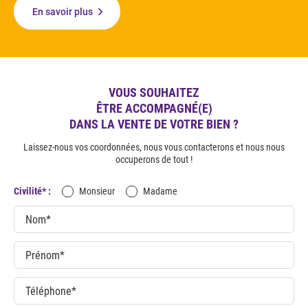
En savoir plus
VOUS SOUHAITEZ
ÊTRE ACCOMPAGNÉ(E)
DANS LA VENTE DE VOTRE BIEN ?
Laissez-nous vos coordonnées, nous vous contacterons et nous nous
occuperons de tout !
Civilité* :
Monsieur
Madame