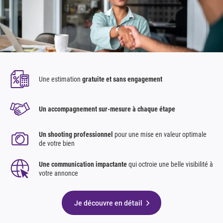
Une estimation
gratuite et sans engagement
Un accompagnement sur-mesure à chaque étape
Un shooting professionnel
pour une mise en valeur optimale
de votre bien
Une communication impactante
qui octroie une belle visibilité à
votre annonce
Je découvre en détail