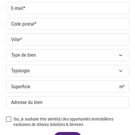
Type de bien
Typologie
m²
Oui, je souhaite être alerté(e) des opportunités immobilières
exclusives de Altarea Solutions & Services