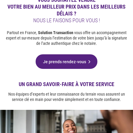
VOTRE BIEN
AU MEILLEUR PRIX DANS LES MEILLEURS
DÉLAIS ?
NOUS LE FAISONS POUR VOUS !
Partout en France,
Solution Transaction
vous offre un accompagnement
expert et sur-mesure depuis l’estimation de votre bien
jusqu’à la signature
de l’acte authentique chez le notaire.
Je prends rendez-vous
UN GRAND SAVOIR-FAIRE À VOTRE SERVICE
Nos équipes d’experts et leur connaissance du terrain vous assurent un
service clé en main
pour vendre simplement et en toute confiance.