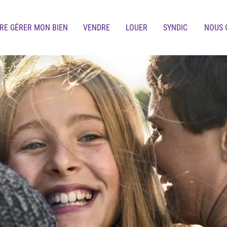
IRE GÉRER MON BIEN
VENDRE
LOUER
SYNDIC
NOUS 