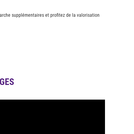
rche supplémentaires et profitez de la valorisation
AGES