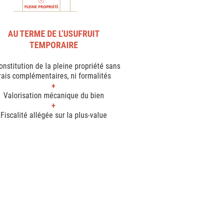
AU TERME DE L’USUFRUIT
TEMPORAIRE
nstitution de la pleine propriété sans
rais complémentaires, ni formalités
Valorisation mécanique du bien
Fiscalité allégée sur la plus-value