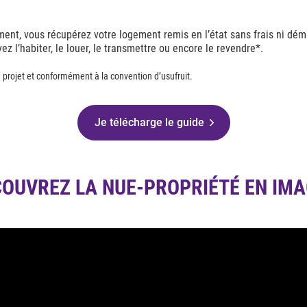
ent, vous récupérez votre logement remis en l’état sans frais ni déma
 l’habiter, le louer, le transmettre ou encore le revendre*.
de projet et conformément à la convention d’usufruit.
Je télécharge le guide
OUVREZ LA NUE-PROPRIÉTÉ EN IM