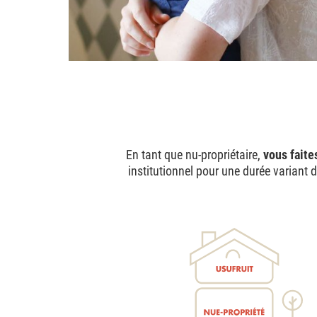
En tant que nu-propriétaire,
vous faite
institutionnel pour une durée variant 