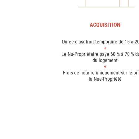
ACQUISITION
Durée d’usufruit temporaire de 15 à 2
Le Nu-Propriétaire paye 60 % à 70 % du
du logement
Frais de notaire uniquement sur le pr
la Nue-Propriété