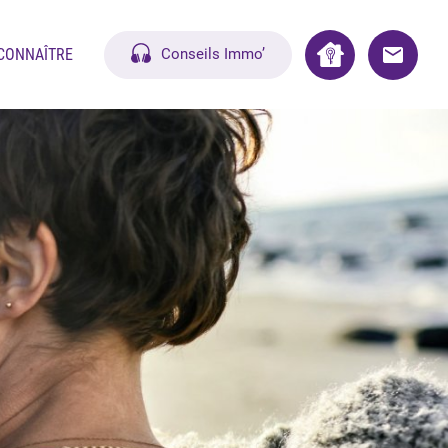
CONNAÎTRE
Conseils Immo’