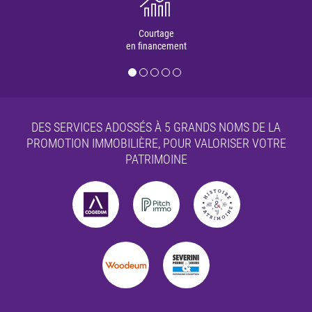
Courtage
en financement
DES SERVICES ADOSSÉS À 5 GRANDS NOMS DE LA
PROMOTION IMMOBILIÈRE,
POUR VALORISER VOTRE
PATRIMOINE