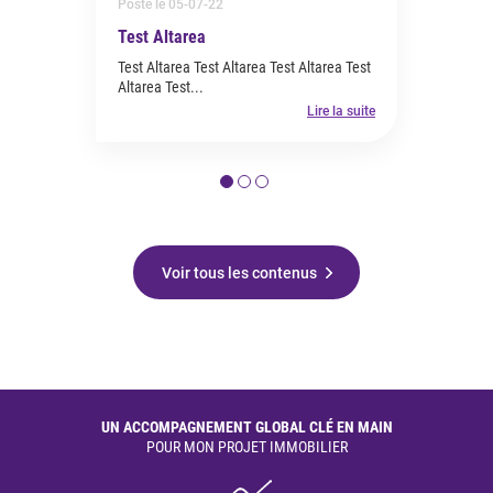
Posté le 05-07-22
Test Altarea
Test Altarea Test Altarea Test Altarea Test
Altarea Test...
Lire la suite
Voir tous les contenus
UN ACCOMPAGNEMENT GLOBAL CLÉ EN MAIN
POUR MON PROJET IMMOBILIER