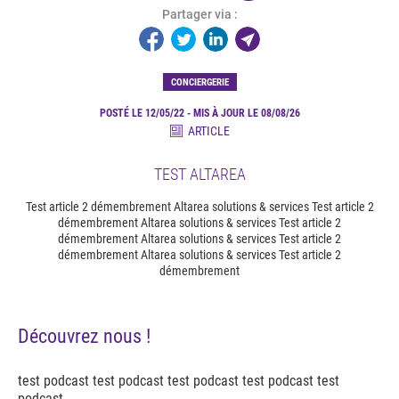
Partager via :
CONCIERGERIE
POSTÉ LE 12/05/22 - MIS À JOUR LE 08/08/26
ARTICLE
TEST ALTAREA
Test article 2 démembrement Altarea solutions & services Test article 2
démembrement Altarea solutions & services Test article 2
démembrement Altarea solutions & services Test article 2
démembrement Altarea solutions & services Test article 2
démembrement
Découvrez nous !
test podcast test podcast test podcast test podcast test
podcast