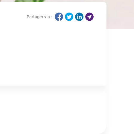
Partager via :