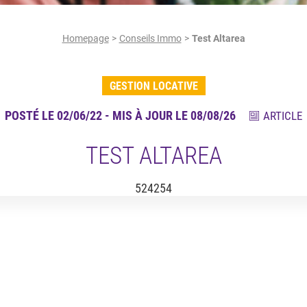
Homepage
Conseils Immo
Test Altarea
GESTION LOCATIVE
POSTÉ LE 02/06/22 - MIS À JOUR LE 08/08/26
ARTICLE
TEST ALTAREA
524254