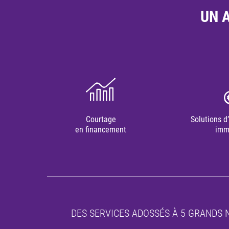
UN 
Courtage
Solutions d
en financement
imm
DES SERVICES ADOSSÉS À 5 GRANDS 