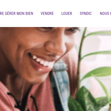
IRE GÉRER MON BIEN
VENDRE
LOUER
SYNDIC
NOUS 