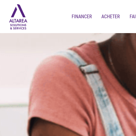
FINANCER
ACHETER
FA