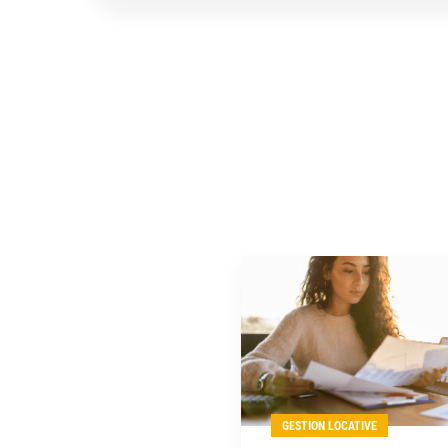
GESTION LOCATIVE