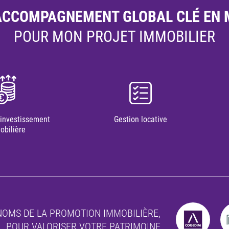
ACCOMPAGNEMENT GLOBAL CLÉ EN 
POUR MON PROJET IMMOBILIER
’investissement
Gestion locative
obilière
NOMS DE LA PROMOTION IMMOBILIÈRE,
POUR VALORISER VOTRE PATRIMOINE