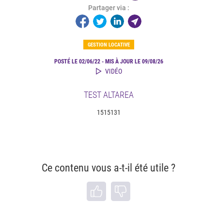
Partager via :
GESTION LOCATIVE
POSTÉ LE 02/06/22 - MIS À JOUR LE 09/08/26
VIDÉO
TEST ALTAREA
1515131
Ce contenu vous a-t-il été utile ?