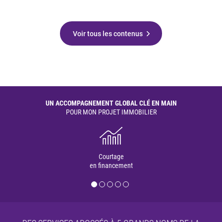
Voir tous les contenus
UN ACCOMPAGNEMENT GLOBAL CLÉ EN MAIN
POUR MON PROJET IMMOBILIER
Courtage
en financement